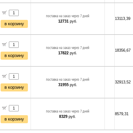
поставка на заказ через 7 дней
13113,39
12731
руб.
в корзину
поставка на заказ через 7 дней
18356,67
17822
руб.
в корзину
поставка на заказ через 7 дней
32913,52
31955
руб.
в корзину
поставка на заказ через 7 дней
8579,31
8329
руб.
в корзину