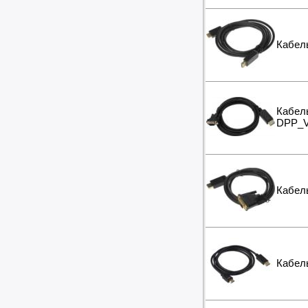
Кабель
Кабель
DPP_
Кабель
Кабел