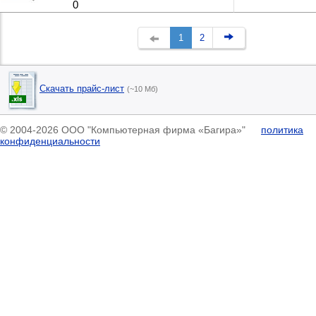
0
1
2
Скачать прайс-лист
(~10 Мб)
© 2004-2026 ООО "Компьютерная фирма «Багира»"
политика
конфиденциальности