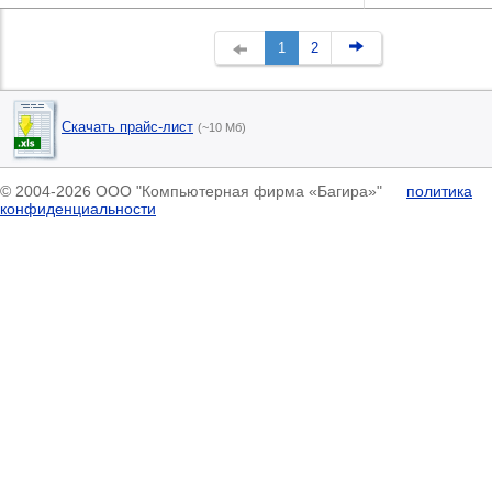
1
2
Скачать прайс-лист
(~10 Мб)
© 2004-2026 ООО "Компьютерная фирма «Багира»"
политика
конфиденциальности