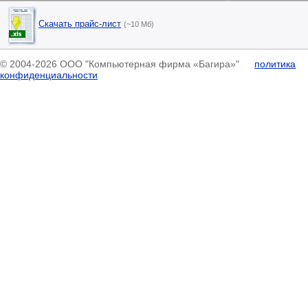
Скачать прайс-лист
(~10 Мб)
© 2004-2026 ООО "Компьютерная фирма «Багира»"
политика
конфиденциальности