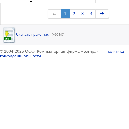
1
1
2
3
4
Скачать прайс-лист
(~10 Мб)
© 2004-2026 ООО "Компьютерная фирма «Багира»"
политика
конфиденциальности