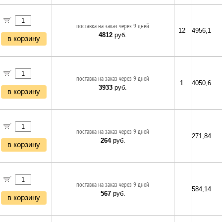
поставка на заказ через 9 дней
12
4956,1
4812
руб.
в корзину
поставка на заказ через 9 дней
1
4050,6
3933
руб.
в корзину
поставка на заказ через 9 дней
271,84
264
руб.
в корзину
поставка на заказ через 9 дней
584,14
567
руб.
в корзину