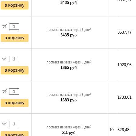
3435
руб.
в корзину
поставка на заказ через 9 дней
3537,77
3435
руб.
в корзину
поставка на заказ через 9 дней
1920,96
1865
руб.
в корзину
поставка на заказ через 9 дней
1733,01
1683
руб.
в корзину
поставка на заказ через 9 дней
10
526,48
511
руб.
в корзину