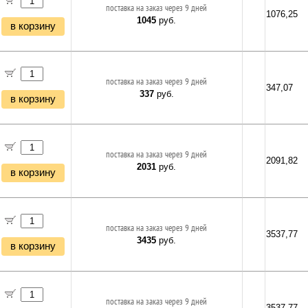
поставка на заказ через 9 дней
1076,25
1045
руб.
в корзину
поставка на заказ через 9 дней
347,07
337
руб.
в корзину
поставка на заказ через 9 дней
2091,82
2031
руб.
в корзину
поставка на заказ через 9 дней
3537,77
3435
руб.
в корзину
поставка на заказ через 9 дней
3537,77