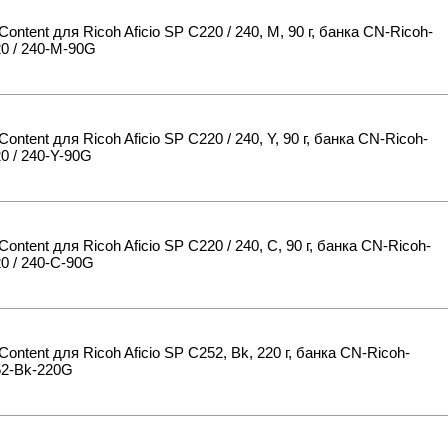
Content для Ricoh Aficio SP C220 / 240, M, 90 г, банка CN-Ricoh-
0 / 240-M-90G
Content для Ricoh Aficio SP C220 / 240, Y, 90 г, банка CN-Ricoh-
 / 240-Y-90G
Content для Ricoh Aficio SP C220 / 240, С, 90 г, банка CN-Ricoh-
0 / 240-C-90G
Content для Ricoh Aficio SP C252, Bk, 220 г, банка CN-Ricoh-
2-Bk-220G