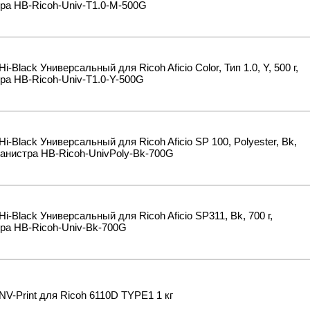
ра HB-Ricoh-Univ-T1.0-M-500G
Hi-Black Универсальный для Ricoh Aficio Color, Тип 1.0, Y, 500 г,
ра HB-Ricoh-Univ-T1.0-Y-500G
Hi-Black Универсальный для Ricoh Aficio SP 100, Polyester, Bk,
 канистра HB-Ricoh-UnivPoly-Bk-700G
Hi-Black Универсальный для Ricoh Aficio SP311, Bk, 700 г,
ра HB-Ricoh-Univ-Bk-700G
NV-Print для Ricoh 6110D TYPE1 1 кг