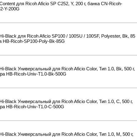
Content для Ricoh Aficio SP C252, Y, 200 г, банка CN-Ricoh-
2-Y-200G
Hi-Black для Ricoh Aficio SP100 / 100SU / 100SF, Polyester, Bk, 85
ка HB-Ricoh-SP100-Poly-Bk-85G
Hi-Black Универсальный для Ricoh Aficio Color, Тип 1.0, Bk, 500 г,
ра HB-Ricoh-Univ-T1.0-Bk-500G
Hi-Black Универсальный для Ricoh Aficio Color, Тип 1.0, C, 500 г,
ра HB-Ricoh-Univ-T1.0-C-500G
Hi-Black Универсальный для Ricoh Aficio Color, Тип 1.0, M, 500 г,