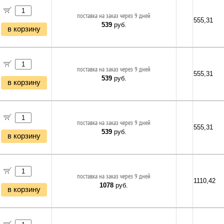
поставка на заказ через 9 дней
555,31
539
руб.
в корзину
поставка на заказ через 9 дней
555,31
539
руб.
в корзину
поставка на заказ через 9 дней
555,31
539
руб.
в корзину
поставка на заказ через 9 дней
1110,42
1078
руб.
в корзину