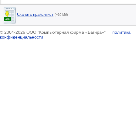
Скачать прайс-лист
(~10 Мб)
© 2004-2026 ООО "Компьютерная фирма «Багира»"
политика
конфиденциальности