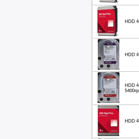
HDD 4 
HDD 4 
HDD 4 
5400r
HDD 4 