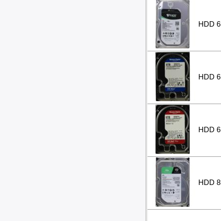
HDD 6 
HDD 6 
HDD 6 
HDD 8 