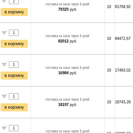
поставка на заказ через 8 дней
10
81704,92
79325
руб.
в корзину
поставка на заказ через 8 дней
10
84472,67
82012
руб.
в корзину
поставка на заказ через 8 дней
10
17493,02
16984
руб.
в корзину
поставка на заказ через 8 дней
10
18743,28
18197
руб.
в корзину
поставка на заказ через 8 дней