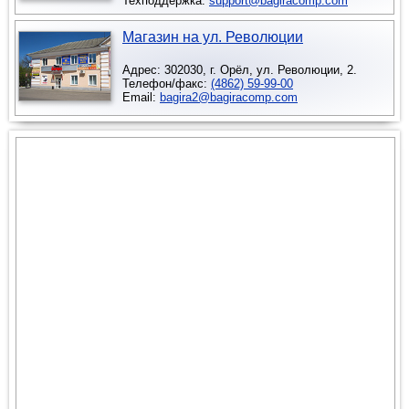
Техподдержка:
support@bagiracomp.com
Магазин на ул. Революции
Адрес: 302030, г. Орёл, ул. Революции, 2.
Телефон/факс:
(4862) 59-99-00
Email:
bagira2@bagiracomp.com