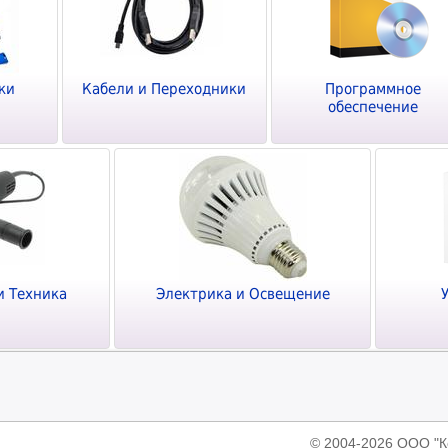
ки
Кабели и Переходники
Программное
обеспечение
и Техника
Электрика и Освещение
© 2004-2026 ООО 