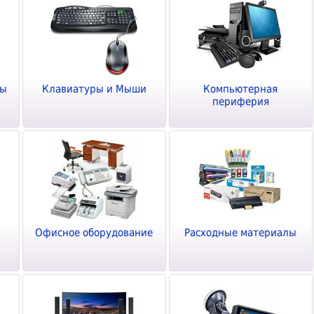
ры
Клавиатуры и Мыши
Компьютерная
периферия
Офисное оборудование
Расходные материалы