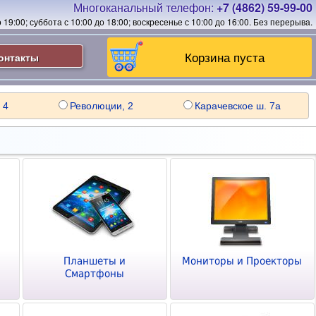
Многоканальный телефон:
+7 (4862) 59-99-00
19:00; суббота с 10:00 до 18:00; воскресенье с 10:00 до 16:00.
Без перерыва.
Корзина пуста
онтакты
 4
Революции, 2
Карачевское ш. 7а
Планшеты и
Мониторы и Проекторы
Смартфоны