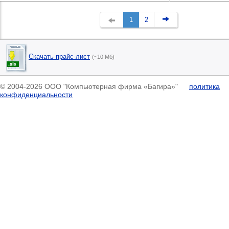
1
2
Скачать прайс-лист
(~10 Мб)
© 2004-2026 ООО "Компьютерная фирма «Багира»"
политика
конфиденциальности