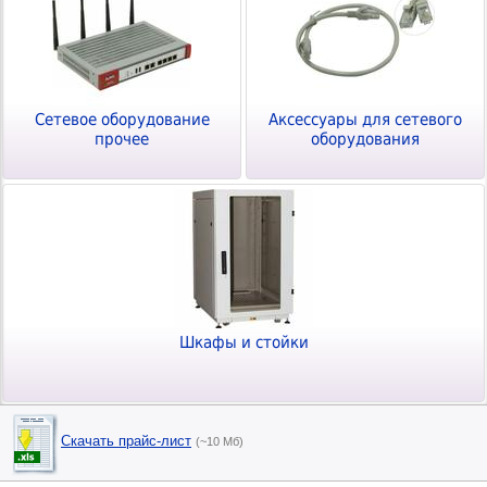
Сетевое оборудование
Аксессуары для сетевого
прочее
оборудования
Шкафы и стойки
Скачать прайс-лист
(~10 Мб)