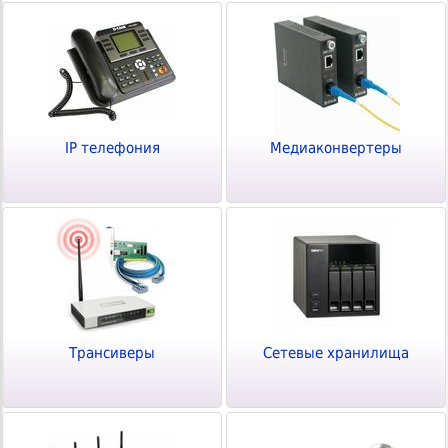
IP телефония
Медиаконвертеры
Трансиверы
Сетевые хранилища