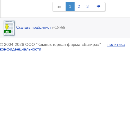
1
2
3
Скачать прайс-лист
(~10 Мб)
© 2004-2026 ООО "Компьютерная фирма «Багира»"
политика
конфиденциальности