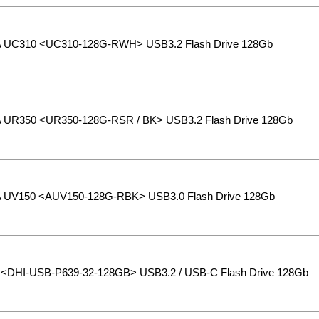
 UC310 <UC310-128G-RWH> USB3.2 Flash Drive 128Gb
 UR350 <UR350-128G-RSR / BK> USB3.2 Flash Drive 128Gb
 UV150 <AUV150-128G-RBK> USB3.0 Flash Drive 128Gb
 <DHI-USB-P639-32-128GB> USB3.2 / USB-C Flash Drive 128Gb