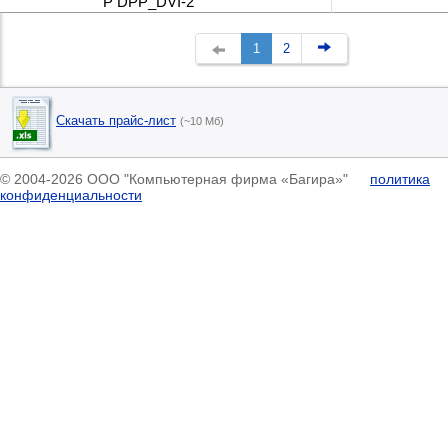
P DPP_DVI-2
1
2
Скачать прайс-лист
(~10 Мб)
© 2004-2026 ООО "Компьютерная фирма «Багира»"
политика
конфиденциальности