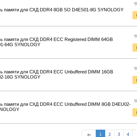
ь памяти для СХД DDR4 8GB SO D4ES01-8G SYNOLOGY
ь памяти для СХД DDR4 ECC Registered DIMM 64GB
01-64G SYNOLOGY
ь памяти для СХД DDR4 ECC Unbuffered DIMM 16GB
02-16G SYNOLOGY
ь памяти для СХД DDR4 ECC Unbuffered DIMM 8GB D4EU02-
YNOLOGY
1
2
3
4