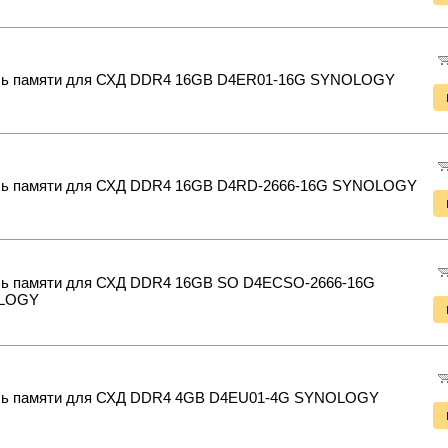
ь памяти для СХД DDR4 16GB D4ER01-16G SYNOLOGY
ь памяти для СХД DDR4 16GB D4RD-2666-16G SYNOLOGY
ь памяти для СХД DDR4 16GB SO D4ECSO-2666-16G
LOGY
ь памяти для СХД DDR4 4GB D4EU01-4G SYNOLOGY