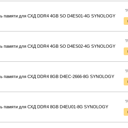
ь памяти для СХД DDR4 4GB SO D4ES01-4G SYNOLOGY
ь памяти для СХД DDR4 4GB SO D4ES02-4G SYNOLOGY
ь памяти для СХД DDR4 8GB D4EC-2666-8G SYNOLOGY
ь памяти для СХД DDR4 8GB D4EU01-8G SYNOLOGY