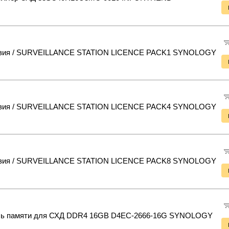
зия / SURVEILLANCE STATION LICENCE PACK1 SYNOLOGY
зия / SURVEILLANCE STATION LICENCE PACK4 SYNOLOGY
зия / SURVEILLANCE STATION LICENCE PACK8 SYNOLOGY
ь памяти для СХД DDR4 16GB D4EC-2666-16G SYNOLOGY