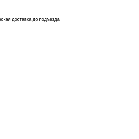
ская доставка до подъезда