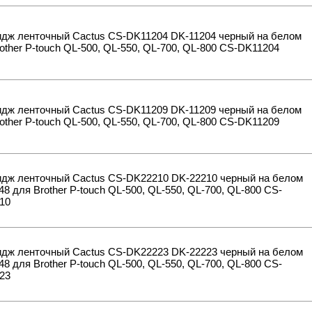
идж ленточный Cactus CS-DK11204 DK-11204 черный на белом
other P-touch QL-500, QL-550, QL-700, QL-800 CS-DK11204
идж ленточный Cactus CS-DK11209 DK-11209 черный на белом
other P-touch QL-500, QL-550, QL-700, QL-800 CS-DK11209
идж ленточный Cactus CS-DK22210 DK-22210 черный на белом
48 для Brother P-touch QL-500, QL-550, QL-700, QL-800 CS-
10
идж ленточный Cactus CS-DK22223 DK-22223 черный на белом
48 для Brother P-touch QL-500, QL-550, QL-700, QL-800 CS-
23