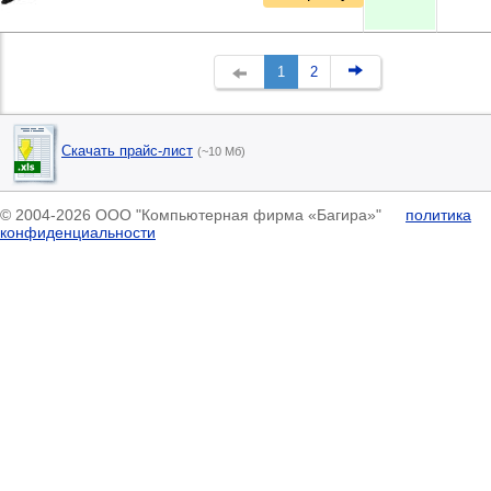
1
2
Скачать прайс-лист
(~10 Мб)
© 2004-2026 ООО "Компьютерная фирма «Багира»"
политика
конфиденциальности