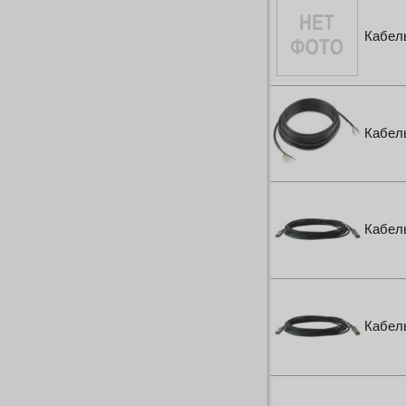
Кабель
Кабель
Кабел
Кабел