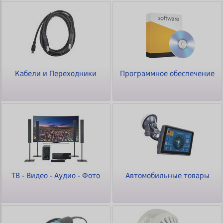
Кабели и Переходники
Программное обеспечение
ТВ - Видео - Аудио - Фото
Автомобильные товары