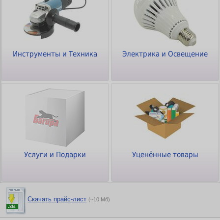
Инструменты и Техника
Электрика и Освещение
Услуги и Подарки
Уценённые товары
Скачать прайс-лист
(~10 Мб)