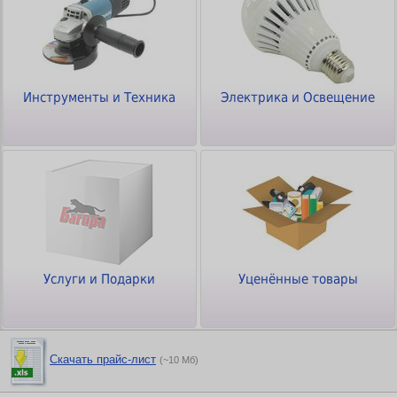
Инструменты и Техника
Электрика и Освещение
Услуги и Подарки
Уценённые товары
Скачать прайс-лист
(~10 Мб)