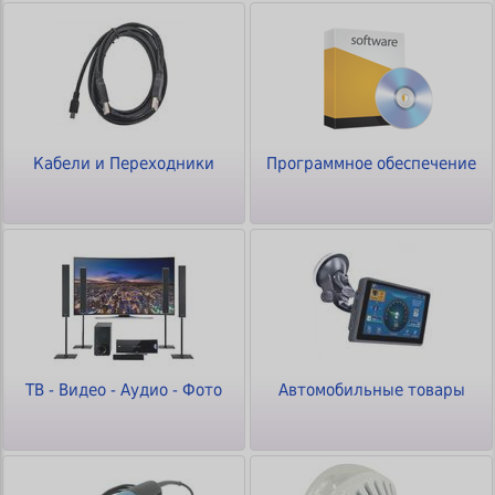
Кабели и Переходники
Программное обеспечение
ТВ - Видео - Аудио - Фото
Автомобильные товары