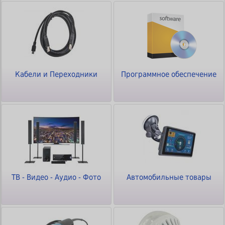
Кабели и Переходники
Программное обеспечение
ТВ - Видео - Аудио - Фото
Автомобильные товары