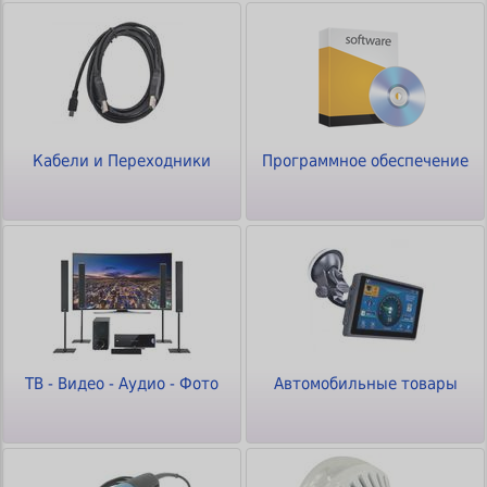
Кабели и Переходники
Программное обеспечение
ТВ - Видео - Аудио - Фото
Автомобильные товары