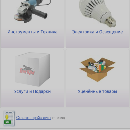
Инструменты и Техника
Электрика и Освещение
Услуги и Подарки
Уценённые товары
Скачать прайс-лист
(~10 Мб)