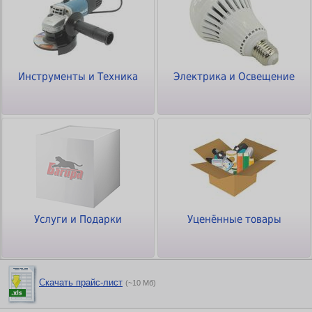
Инструменты и Техника
Электрика и Освещение
Услуги и Подарки
Уценённые товары
Скачать прайс-лист
(~10 Мб)