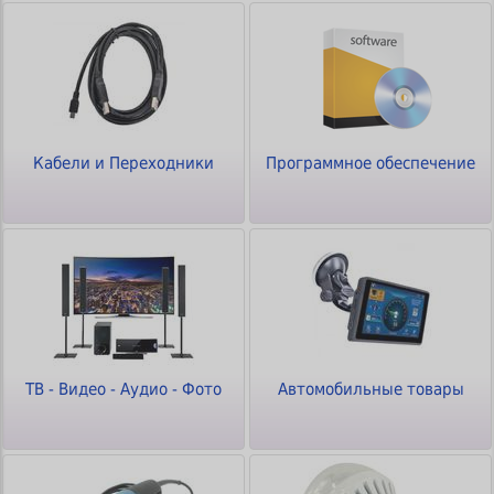
Кабели и Переходники
Программное обеспечение
ТВ - Видео - Аудио - Фото
Автомобильные товары