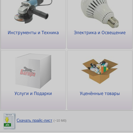
Инструменты и Техника
Электрика и Освещение
Услуги и Подарки
Уценённые товары
Скачать прайс-лист
(~10 Мб)