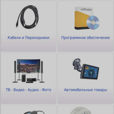
Кабели и Переходники
Программное обеспечение
ТВ - Видео - Аудио - Фото
Автомобильные товары