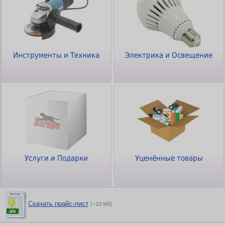
Инструменты и Техника
Электрика и Освещение
Услуги и Подарки
Уценённые товары
Скачать прайс-лист
(~10 Мб)