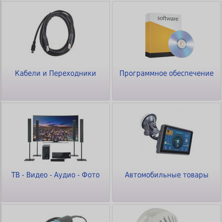
Кабели и Переходники
Программное обеспечение
ТВ - Видео - Аудио - Фото
Автомобильные товары