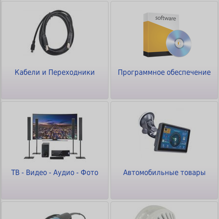
Кабели и Переходники
Программное обеспечение
ТВ - Видео - Аудио - Фото
Автомобильные товары