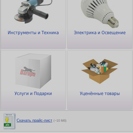
Инструменты и Техника
Электрика и Освещение
Услуги и Подарки
Уценённые товары
Скачать прайс-лист
(~10 Мб)