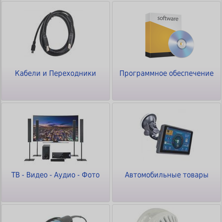
Кабели и Переходники
Программное обеспечение
ТВ - Видео - Аудио - Фото
Автомобильные товары