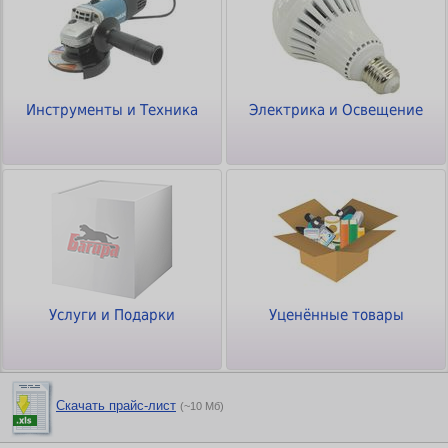
Инструменты и Техника
Электрика и Освещение
Услуги и Подарки
Уценённые товары
Скачать прайс-лист
(~10 Мб)