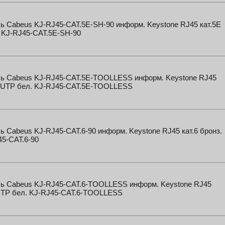
 Cabeus KJ-RJ45-CAT.5E-SH-90 информ. Keystone RJ45 кат.5E
 KJ-RJ45-CAT.5E-SH-90
ь Cabeus KJ-RJ45-CAT.5E-TOOLLESS информ. Keystone RJ45
E UTP бел. KJ-RJ45-CAT.5E-TOOLLESS
 Cabeus KJ-RJ45-CAT.6-90 информ. Keystone RJ45 кат.6 бронз.
5-CAT.6-90
ь Cabeus KJ-RJ45-CAT.6-TOOLLESS информ. Keystone RJ45
 UTP бел. KJ-RJ45-CAT.6-TOOLLESS