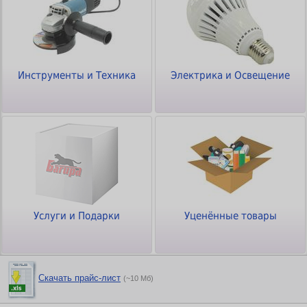
Инструменты и Техника
Электрика и Освещение
Услуги и Подарки
Уценённые товары
Скачать прайс-лист
(~10 Мб)