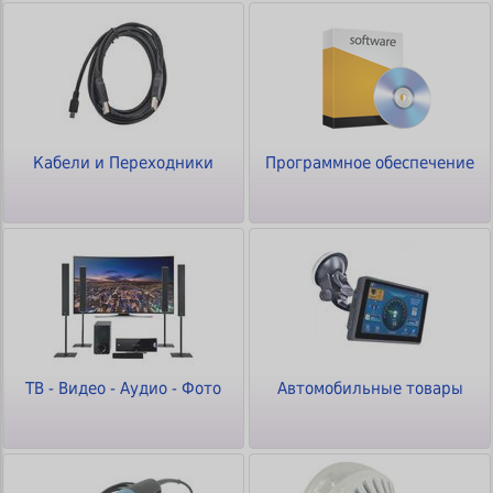
Кабели и Переходники
Программное обеспечение
ТВ - Видео - Аудио - Фото
Автомобильные товары