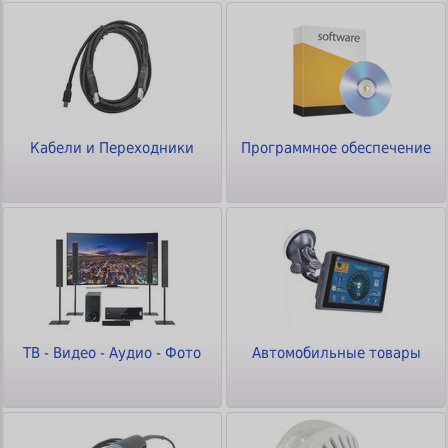
Кабели и Переходники
Программное обеспечение
ТВ - Видео - Аудио - Фото
Автомобильные товары