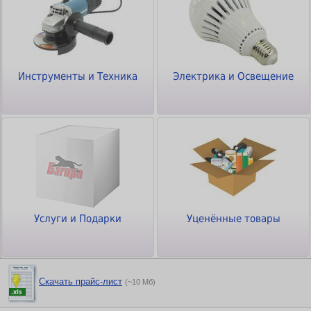
Инструменты и Техника
Электрика и Освещение
Услуги и Подарки
Уценённые товары
Скачать прайс-лист
(~10 Мб)