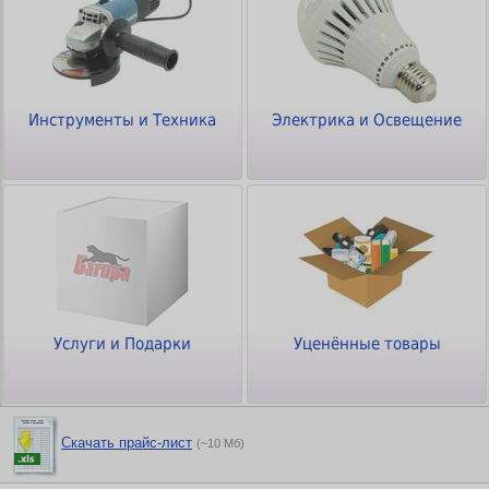
Инструменты и Техника
Электрика и Освещение
Услуги и Подарки
Уценённые товары
Скачать прайс-лист
(~10 Мб)