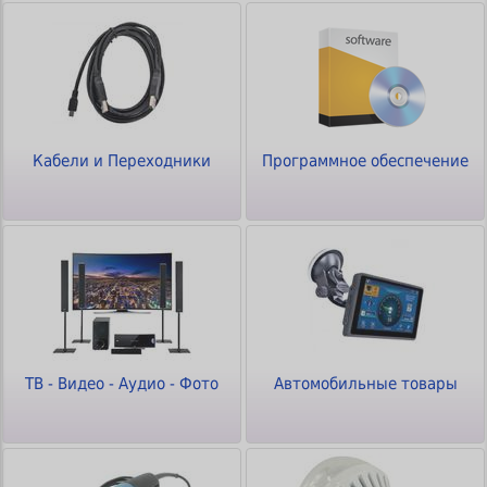
Кабели и Переходники
Программное обеспечение
ТВ - Видео - Аудио - Фото
Автомобильные товары