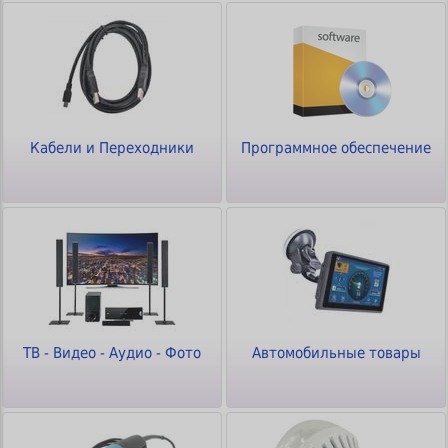
Кабели и Переходники
Программное обеспечение
ТВ - Видео - Аудио - Фото
Автомобильные товары