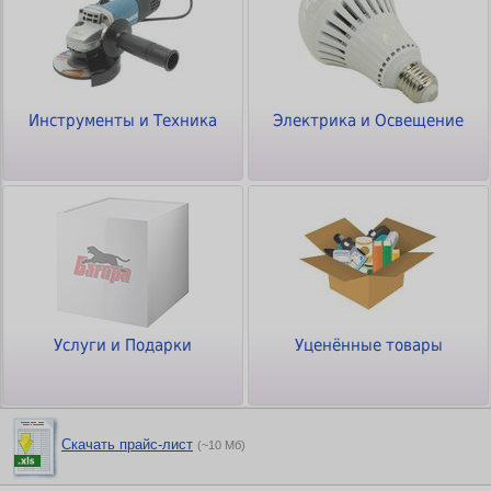
Инструменты и Техника
Электрика и Освещение
Услуги и Подарки
Уценённые товары
Скачать прайс-лист
(~10 Мб)