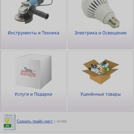
Инструменты и Техника
Электрика и Освещение
Услуги и Подарки
Уценённые товары
Скачать прайс-лист
(~10 Мб)