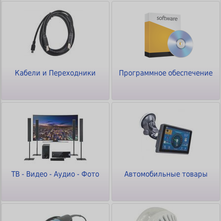
Кабели и Переходники
Программное обеспечение
ТВ - Видео - Аудио - Фото
Автомобильные товары