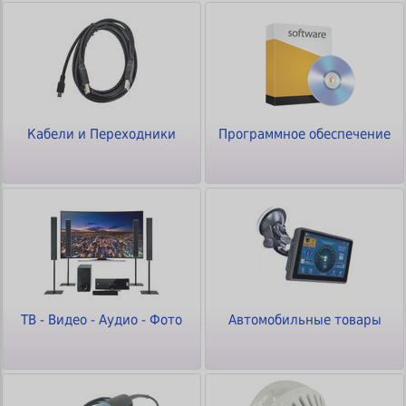
Кабели и Переходники
Программное обеспечение
ТВ - Видео - Аудио - Фото
Автомобильные товары