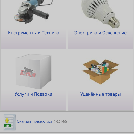
Инструменты и Техника
Электрика и Освещение
Услуги и Подарки
Уценённые товары
Скачать прайс-лист
(~10 Мб)