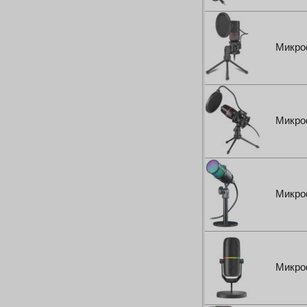
Микро
Микро
Микро
Микро