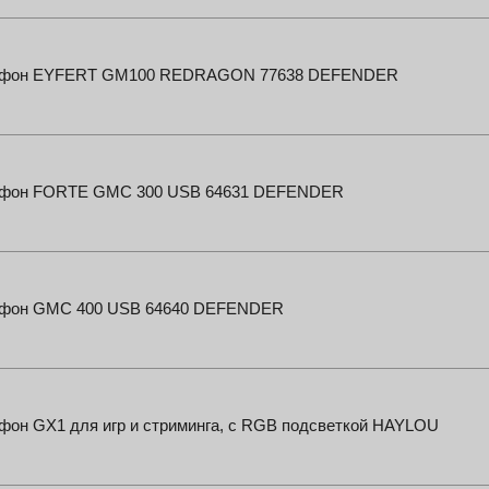
фон EYFERT GM100 REDRAGON 77638 DEFENDER
фон FORTE GMC 300 USB 64631 DEFENDER
фон GMC 400 USB 64640 DEFENDER
фон GX1 для игр и стриминга, с RGB подсветкой HAYLOU