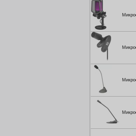
Микро
Микро
Микро
Микро