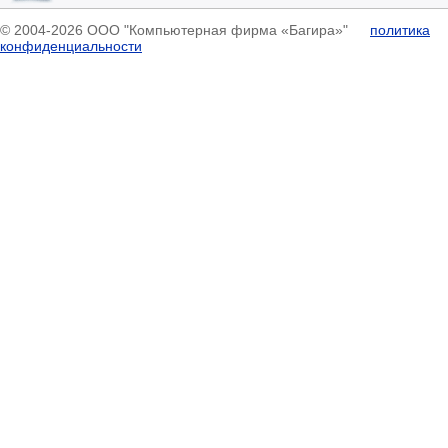
© 2004-2026 ООО "Компьютерная фирма «Багира»"
политика
конфиденциальности