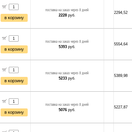
поставка на заказ через 8 дней
2294,52
2228
руб.
в корзину
поставка на заказ через 8 дней
5554,64
5393
руб.
в корзину
поставка на заказ через 8 дней
5389,98
5233
руб.
в корзину
поставка на заказ через 8 дней
5227,87
5076
руб.
в корзину