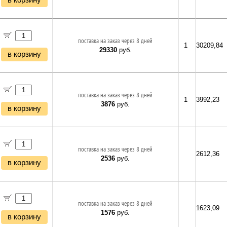
в корзину
поставка на заказ через 8 дней
1
30209,84
29330
руб.
в корзину
поставка на заказ через 8 дней
1
3992,23
3876
руб.
в корзину
поставка на заказ через 8 дней
2612,36
2536
руб.
в корзину
поставка на заказ через 8 дней
1623,09
1576
руб.
в корзину