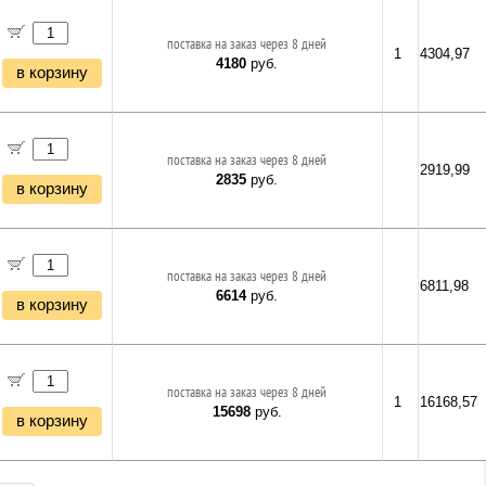
поставка на заказ через 8 дней
1
4304,97
4180
руб.
в корзину
поставка на заказ через 8 дней
2919,99
2835
руб.
в корзину
поставка на заказ через 8 дней
6811,98
6614
руб.
в корзину
поставка на заказ через 8 дней
1
16168,57
15698
руб.
в корзину