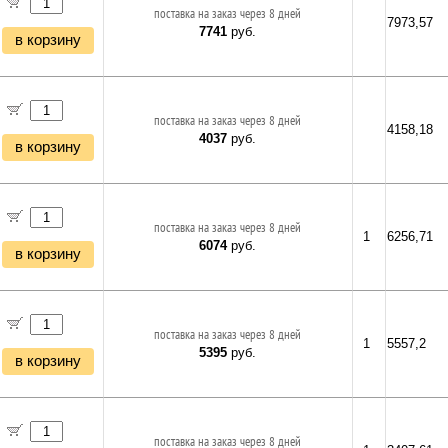
поставка на заказ через 8 дней
7973,57
7741
руб.
в корзину
поставка на заказ через 8 дней
4158,18
4037
руб.
в корзину
поставка на заказ через 8 дней
1
6256,71
6074
руб.
в корзину
поставка на заказ через 8 дней
1
5557,2
5395
руб.
в корзину
поставка на заказ через 8 дней