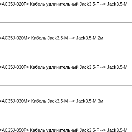
 <AC35J-020F> Кабель удлинительный Jack3.5-F --> Jack3.5-M
 <AC35J-020M> Кабель Jack3.5-M --> Jack3.5-M 2м
 <AC35J-030F> Кабель удлинительный Jack3.5-F --> Jack3.5-M
 <AC35J-030M> Кабель Jack3.5-M --> Jack3.5-M 3м
 <AC35J-050F> Кабель удлинительный Jack3.5-F --> Jack3.5-M