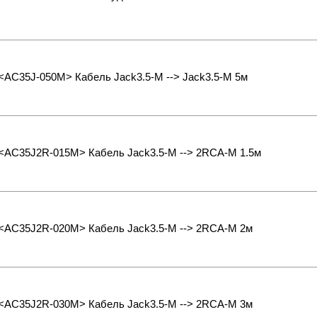
 <AC35J-050M> Кабель Jack3.5-M --> Jack3.5-M 5м
 <AC35J2R-015M> Кабель Jack3.5-M --> 2RCA-M 1.5м
s <AC35J2R-020M> Кабель Jack3.5-M --> 2RCA-M 2м
s <AC35J2R-030M> Кабель Jack3.5-M --> 2RCA-M 3м