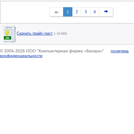
1
2
3
4
Скачать прайс-лист
(~10 Мб)
© 2004-2026 ООО "Компьютерная фирма «Багира»"
политика
конфиденциальности