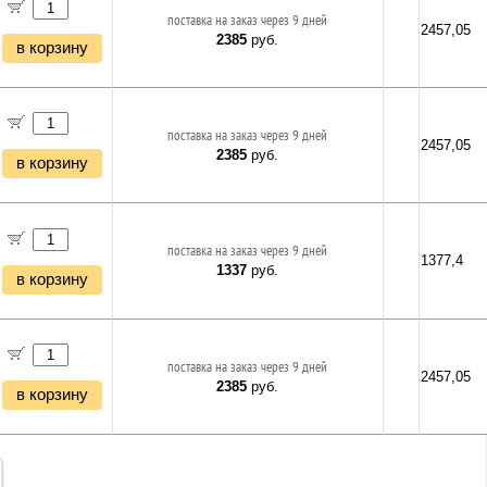
поставка на заказ через 9 дней
2457,05
2385
руб.
в корзину
поставка на заказ через 9 дней
2457,05
2385
руб.
в корзину
поставка на заказ через 9 дней
1377,4
1337
руб.
в корзину
поставка на заказ через 9 дней
2457,05
2385
руб.
в корзину