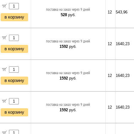
поставка на заказ через 9 дней
12
543,96
528
руб.
в корзину
поставка на заказ через 9 дней
12
1640,23
1592
руб.
в корзину
поставка на заказ через 9 дней
12
1640,23
1592
руб.
в корзину
поставка на заказ через 9 дней
12
1640,23
1592
руб.
в корзину