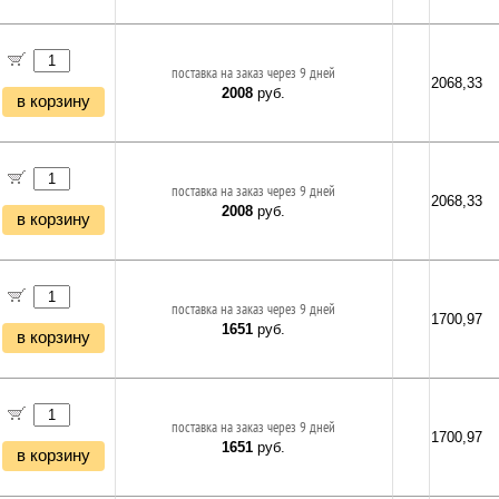
поставка на заказ через 9 дней
2068,33
2008
руб.
в корзину
поставка на заказ через 9 дней
2068,33
2008
руб.
в корзину
поставка на заказ через 9 дней
1700,97
1651
руб.
в корзину
поставка на заказ через 9 дней
1700,97
1651
руб.
в корзину