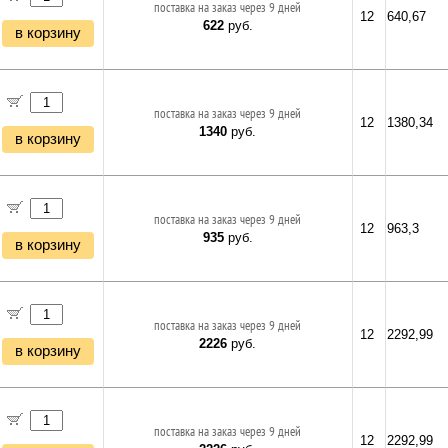
поставка на заказ через 9 дней
12
640,67
622
руб.
в корзину
поставка на заказ через 9 дней
12
1380,34
1340
руб.
в корзину
поставка на заказ через 9 дней
12
963,3
935
руб.
в корзину
поставка на заказ через 9 дней
12
2292,99
2226
руб.
в корзину
поставка на заказ через 9 дней
12
2292,99