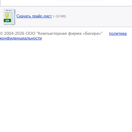
Скачать прайс-лист
(~10 Мб)
© 2004-2026 ООО "Компьютерная фирма «Багира»"
политика
конфиденциальности