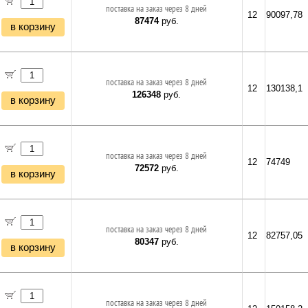
поставка на заказ через 8 дней
12
90097,78
87474
руб.
в корзину
поставка на заказ через 8 дней
12
130138,1
126348
руб.
в корзину
поставка на заказ через 8 дней
12
74749
72572
руб.
в корзину
поставка на заказ через 8 дней
12
82757,05
80347
руб.
в корзину
поставка на заказ через 8 дней