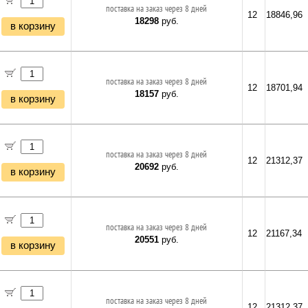
поставка на заказ через 8 дней
12
18846,96
18298
руб.
в корзину
поставка на заказ через 8 дней
12
18701,94
18157
руб.
в корзину
поставка на заказ через 8 дней
12
21312,37
20692
руб.
в корзину
поставка на заказ через 8 дней
12
21167,34
20551
руб.
в корзину
поставка на заказ через 8 дней
12
21312,37