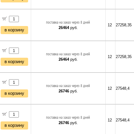
поставка на заказ через 8 дней
12
27258,35
26464
руб.
в корзину
поставка на заказ через 8 дней
12
27258,35
26464
руб.
в корзину
поставка на заказ через 8 дней
12
27548,4
26746
руб.
в корзину
поставка на заказ через 8 дней
12
27548,4
26746
руб.
в корзину