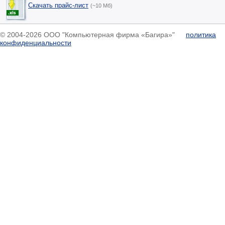
Скачать прайс-лист
(~10 Мб)
© 2004-2026 ООО "Компьютерная фирма «Багира»"
политика
конфиденциальности