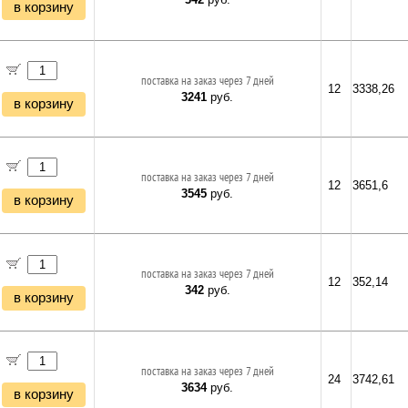
в корзину
поставка на заказ через 7 дней
12
3338,26
3241
руб.
в корзину
поставка на заказ через 7 дней
12
3651,6
3545
руб.
в корзину
поставка на заказ через 7 дней
12
352,14
342
руб.
в корзину
поставка на заказ через 7 дней
24
3742,61
3634
руб.
в корзину