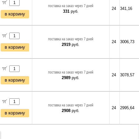
поставка на заказ через 7 дней
24
341,16
331
руб.
в корзину
поставка на заказ через 7 дней
24
3006,73
2919
руб.
в корзину
поставка на заказ через 7 дней
24
3078,57
2989
руб.
в корзину
поставка на заказ через 7 дней
24
2995,64
2908
руб.
в корзину