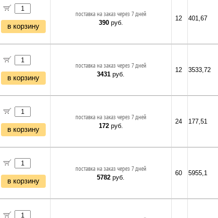
поставка на заказ через 7 дней
12
401,67
390
руб.
в корзину
поставка на заказ через 7 дней
12
3533,72
3431
руб.
в корзину
поставка на заказ через 7 дней
24
177,51
172
руб.
в корзину
поставка на заказ через 7 дней
60
5955,1
5782
руб.
в корзину