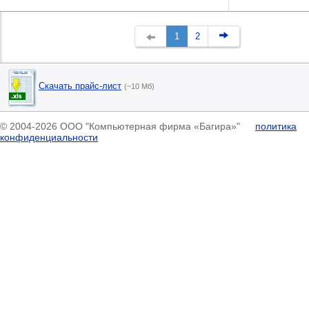
1
2
Скачать прайс-лист
(~10 Мб)
© 2004-2026 ООО "Компьютерная фирма «Багира»"
политика
конфиденциальности