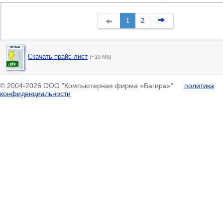
1
2
Скачать прайс-лист
(~10 Мб)
© 2004-2026 ООО "Компьютерная фирма «Багира»"
политика
конфиденциальности